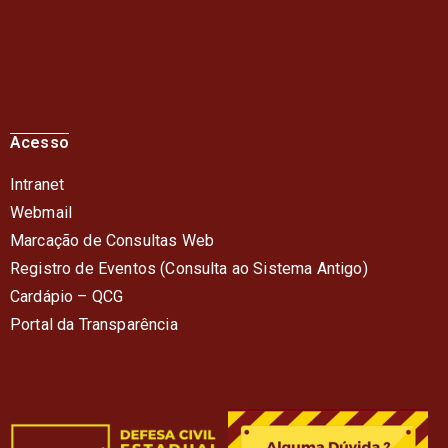
Acesso
Intranet
Webmail
Marcação de Consultas Web
Registro de Eventos (Consulta ao Sistema Antigo)
Cardápio – QC
G
Portal da Transparência