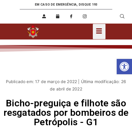
EM CASO DE EMERGÊNCIA, DISQUE 193
Ab
Publicado em: 17 de março de 2022 | Última modificação: 26
de abril de 2022
Bicho-preguiça e filhote são
resgatados por bombeiros de
Petrópolis - G1