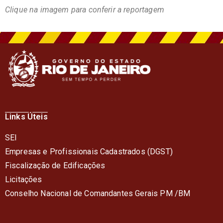
Clique na imagem para conferir a reportagem
Links Úteis
SEI
Empresas e Profissionais Cadastrados (DGST)
Fiscalização de Edificações
Licitações
Conselho Nacional de Comandantes Gerais PM /BM