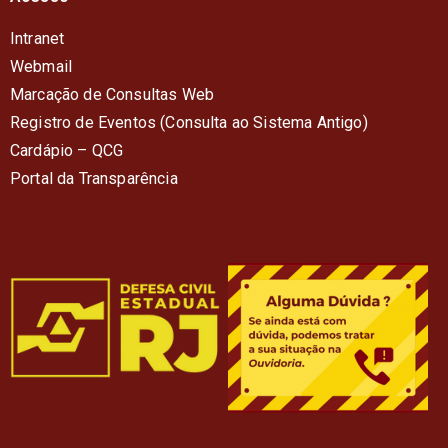
Intranet
Webmail
Marcação de Consultas Web
Registro de Eventos (Consulta ao Sistema Antigo)
Cardápio – QC
G
Portal da Transparência