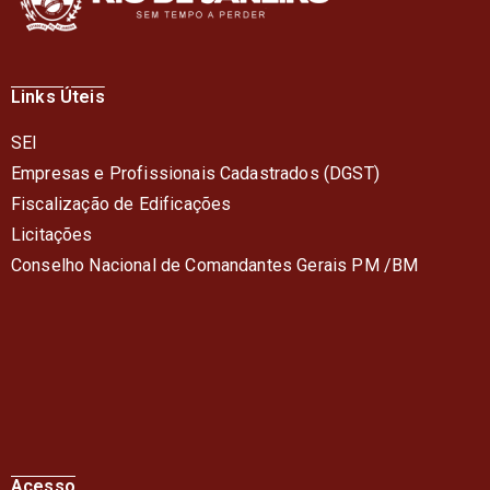
Links Úteis
SEI
Empresas e Profissionais Cadastrados (DGST)
Fiscalização de Edificações
Licitações
Conselho Nacional de Comandantes Gerais PM /BM
Acesso