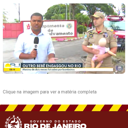
Clique na imagem para ver a matéria completa