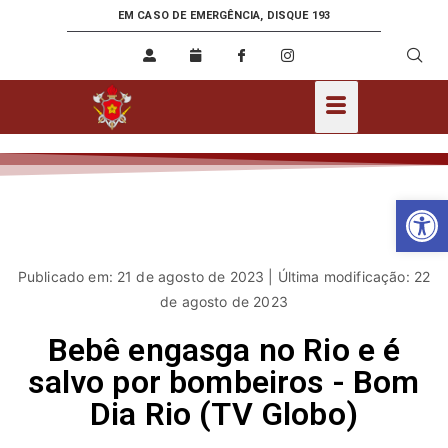
EM CASO DE EMERGÊNCIA, DISQUE 193
Ab
Publicado em: 21 de agosto de 2023 | Última modificação: 22
de agosto de 2023
Bebê engasga no Rio e é
salvo por bombeiros - Bom
Dia Rio (TV Globo)