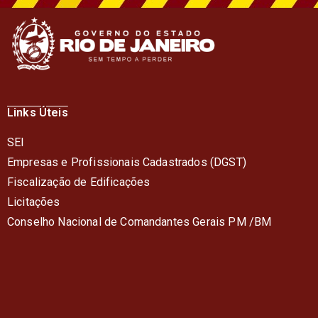
Links Úteis
SEI
Empresas e Profissionais Cadastrados (DGST)
Fiscalização de Edificações
Licitações
Conselho Nacional de Comandantes Gerais PM /BM