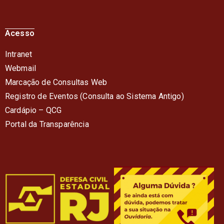
Acesso
Intranet
Webmail
Marcação de Consultas Web
Registro de Eventos (Consulta ao Sistema Antigo)
Cardápio – QC
G
Portal da Transparência