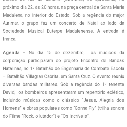
próximo dia 22, às 20 horas, na praça central de Santa Maria
Madalena, no interior do Estado. Sob a regência do major
Aurimar, o grupo faz um concerto de Natal ao lado da
Sociedade Musical Euterpe Madalenense. A entrada é
franca.
Agenda
– No dia 15 de dezembro, os músicos da
corporação participaram do projeto Encontro de Bandas
Natalinas, no 1º Batalhão de Engenharia de Combate Escola
– Batalhão Villagran Cabrita, em Santa Cruz. O evento reuniu
diversas bandas militares. Sob a regência do 1º tenente
David, os bombeiros apresentaram um repertório eclético,
incluindo músicas como o clássico “Jesus, Alegria dos
Homens” e obras populares como “Gonna Fly” (trilha sonora
do Filme “Rock, o lutador”) e “Os Incríveis”.