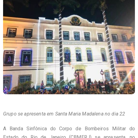
Grupo se apresenta em
Santa Maria Madalena no dia 22
A Banda Sinfônica do Corpo de Bombeiros Militar do
Estado do Rio de Janeiro (CBMERJ) se apresenta, no