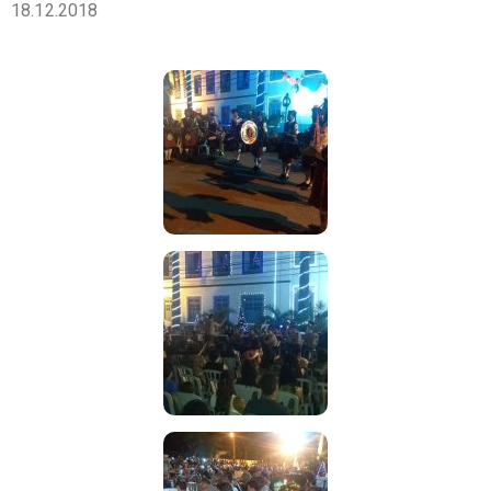
18.12.2018