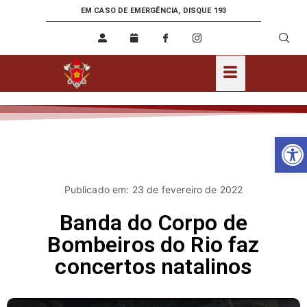
EM CASO DE EMERGÊNCIA, DISQUE 193
Ab
Publicado em: 23 de fevereiro de 2022
Banda do Corpo de
Bombeiros do Rio faz
concertos natalinos