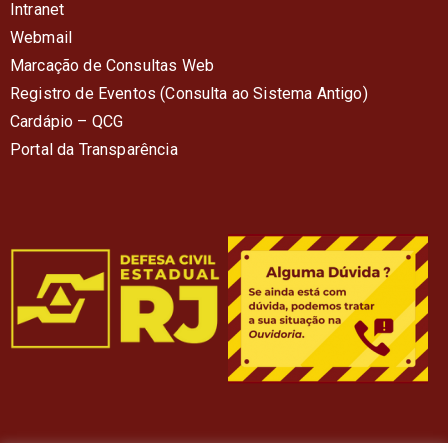
Intranet
Webmail
Marcação de Consultas Web
Registro de Eventos (Consulta ao Sistema Antigo)
Cardápio – QC
G
Portal da Transparência