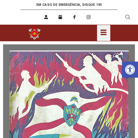
EM CASO DE EMERGÊNCIA, DISQUE 193
Ab