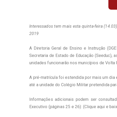
Interessados tem mais esta quinta-feira (14.03
2019
A Diretoria Geral de Ensino e Instrução (DG
Secretaria de Estado de Educação (Seeduc), a
unidades funcionarão nos municípios de Volta
A pré-matrícula foi estendida por mais um dia
até a unidade do Colégio Militar pretendida pa
Informações adicionais podem ser consultad
Executivo (páginas 25 e 26):
(Clique aqui e baix