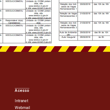
Acesso
Intranet
Webmail