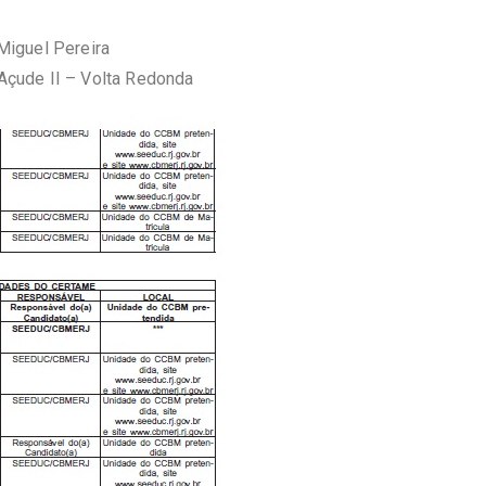
Miguel Pereira
Açude II – Volta Redonda