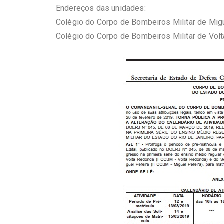
Endereços das unidades:
Colégio do Corpo de Bombeiros Militar de Migu
Colégio do Corpo de Bombeiros Militar de Vol