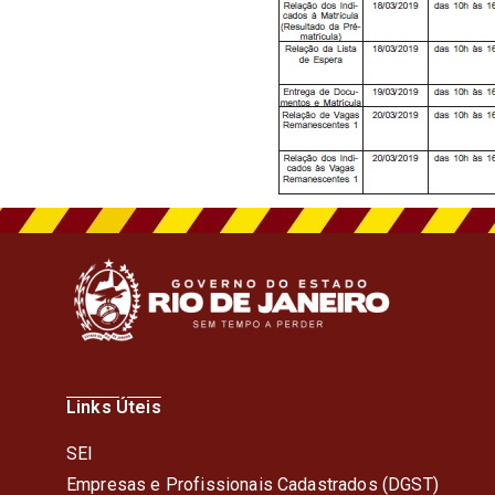
Links Úteis
SEI
Empresas e Profissionais Cadastrados (DGST)