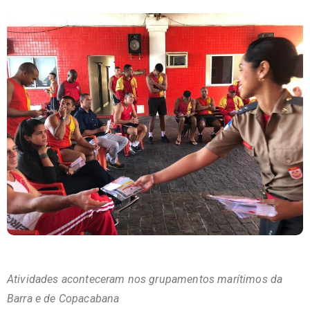
Atividades aconteceram nos grupamentos marítimos da
Barra e de Copacabana