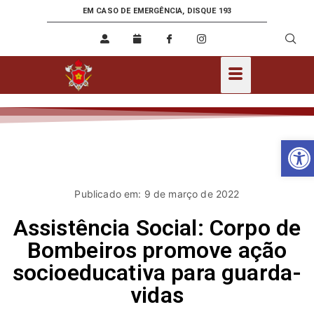
EM CASO DE EMERGÊNCIA, DISQUE 193
Ab
Publicado em: 9 de março de 2022
Assistência Social: Corpo de
Bombeiros promove ação
socioeducativa para guarda-
vidas