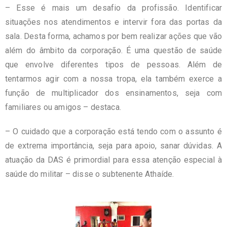
– Esse é mais um desafio da profissão. Identificar
situações nos atendimentos e intervir fora das portas da
sala. Desta forma, achamos por bem realizar ações que vão
além do âmbito da corporação. É uma questão de saúde
que envolve diferentes tipos de pessoas. Além de
tentarmos agir com a nossa tropa, ela também exerce a
função de multiplicador dos ensinamentos, seja com
familiares ou amigos – destaca.
– O cuidado que a corporação está tendo com o assunto é
de extrema importância, seja para apoio, sanar dúvidas. A
atuação da DAS é primordial para essa atenção especial à
saúde do militar – disse o subtenente Athaíde.