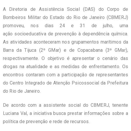
A Diretoria de Assistência Social (DAS) do Corpo de
Bombeiros Militar do Estado do Rio de Janeiro (CBMERJ)
promoveu, nos dias 24 e 31 de julho, uma
ação socioeducativa de prevenção à dependência química.
As atividades aconteceram nos grupamentos marítimos da
Barra da Tijuca (2º GMar) e de Copacabana (3º GMar),
respectivamente. O objetivo é apresentar o cenário das
drogas na atualidade e as medidas de enfrentamento. Os
encontros contaram com a participação de representantes
do Centro Integrado de Atenção Psicossocial da Prefeitura
do Rio de Janeiro.
De acordo com a assistente social do CBMERJ, tenente
Luciana Val, a iniciativa busca prestar informações sobre a
política de prevenção e rede de recursos.