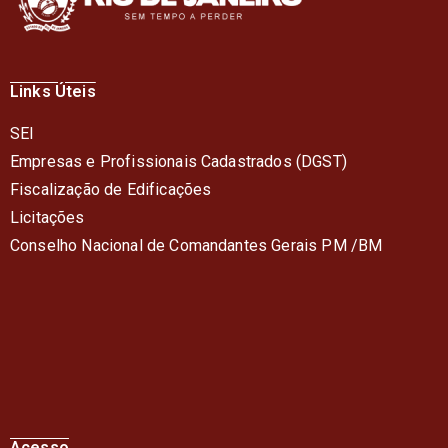
Links Úteis
SEI
Empresas e Profissionais Cadastrados (DGST)
Fiscalização de Edificações
Licitações
Conselho Nacional de Comandantes Gerais PM /BM
Acesso