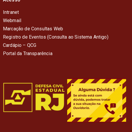
Intranet
Webmail
Marcação de Consultas Web
Registro de Eventos (Consulta ao Sistema Antigo)
Cardápio – QC
G
Portal da Transparência