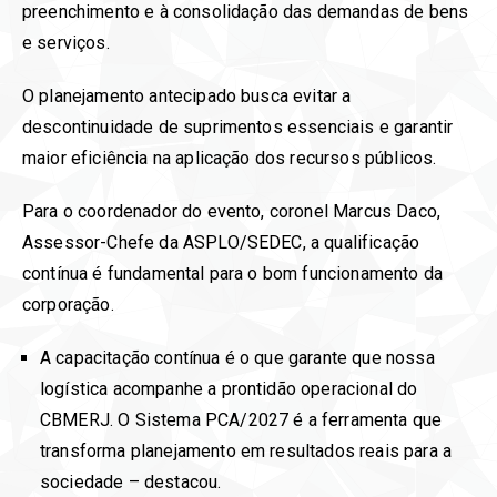
preenchimento e à consolidação das demandas de bens
e serviços.
O planejamento antecipado busca evitar a
descontinuidade de suprimentos essenciais e garantir
maior eficiência na aplicação dos recursos públicos.
Para o coordenador do evento, coronel Marcus Daco,
Assessor-Chefe da ASPLO/SEDEC, a qualificação
contínua é fundamental para o bom funcionamento da
corporação.
A capacitação contínua é o que garante que nossa
logística acompanhe a prontidão operacional do
CBMERJ. O Sistema PCA/2027 é a ferramenta que
transforma planejamento em resultados reais para a
sociedade – destacou.