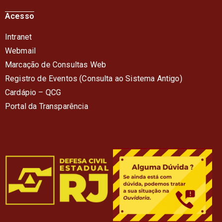
Acesso
Intranet
Webmail
Marcação de Consultas Web
Registro de Eventos (Consulta ao Sistema Antigo)
Cardápio – QC
G
Portal da Transparência