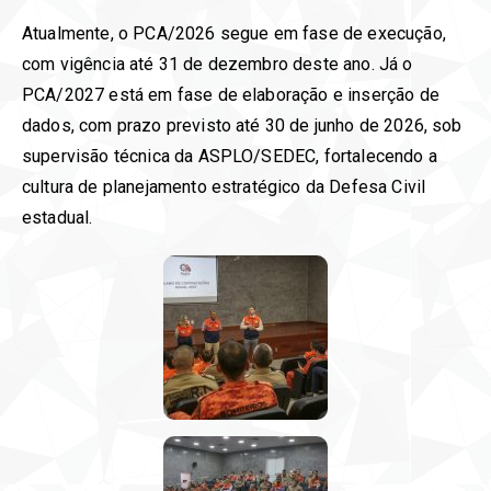
Atualmente, o PCA/2026 segue em fase de execução,
com vigência até 31 de dezembro deste ano. Já o
PCA/2027 está em fase de elaboração e inserção de
dados, com prazo previsto até 30 de junho de 2026, sob
supervisão técnica da ASPLO/SEDEC, fortalecendo a
cultura de planejamento estratégico da Defesa Civil
estadual.