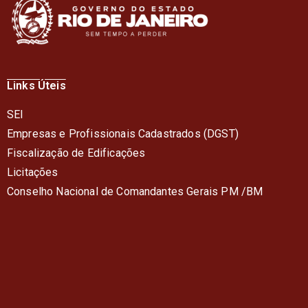
Links Úteis
SEI
Empresas e Profissionais Cadastrados (DGST)
Fiscalização de Edificações
Licitações
Conselho Nacional de Comandantes Gerais PM /BM