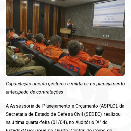
Capacitação orienta gestores e militares no planejamento
antecipado de contratações
A Assessoria de Planejamento e Orçamento (ASPLO), da
Secretaria de Estado de Defesa Civil (SEDEC), realizou,
na última quarta-feira (01/04), no Auditório “A” do
Estado-Maior Geral, no Quartel Central do Corpo de