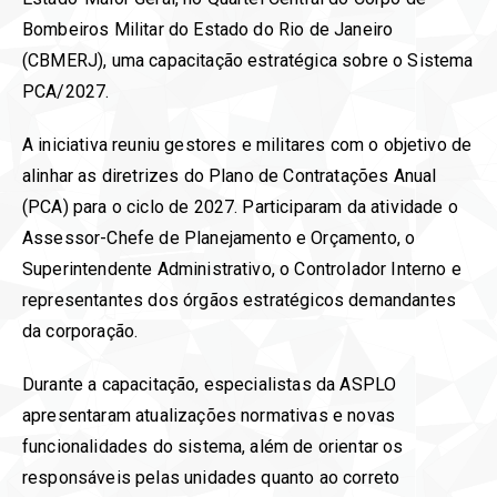
Bombeiros Militar do Estado do Rio de Janeiro
(CBMERJ), uma capacitação estratégica sobre o Sistema
PCA/2027.
A iniciativa reuniu gestores e militares com o objetivo de
alinhar as diretrizes do Plano de Contratações Anual
(PCA) para o ciclo de 2027. Participaram da atividade o
Assessor-Chefe de Planejamento e Orçamento, o
Superintendente Administrativo, o Controlador Interno e
representantes dos órgãos estratégicos demandantes
da corporação.
Durante a capacitação, especialistas da ASPLO
apresentaram atualizações normativas e novas
funcionalidades do sistema, além de orientar os
responsáveis pelas unidades quanto ao correto