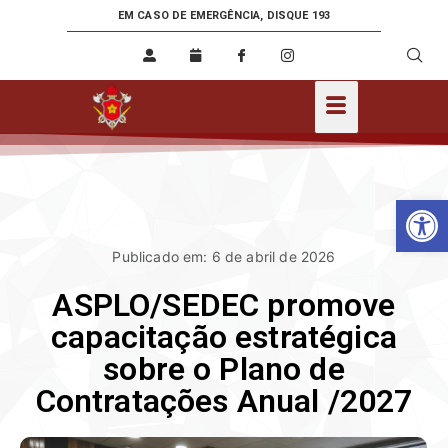
EM CASO DE EMERGÊNCIA, DISQUE 193
Ab
Publicado em: 6 de abril de 2026
ASPLO/SEDEC promove
capacitação estratégica
sobre o Plano de
Contratações Anual /2027