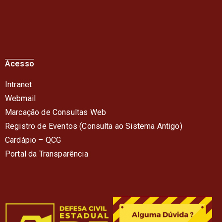
Acesso
Intranet
Webmail
Marcação de Consultas Web
Registro de Eventos (Consulta ao Sistema Antigo)
Cardápio – QC
G
Portal da Transparência