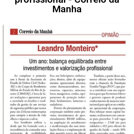
Manha