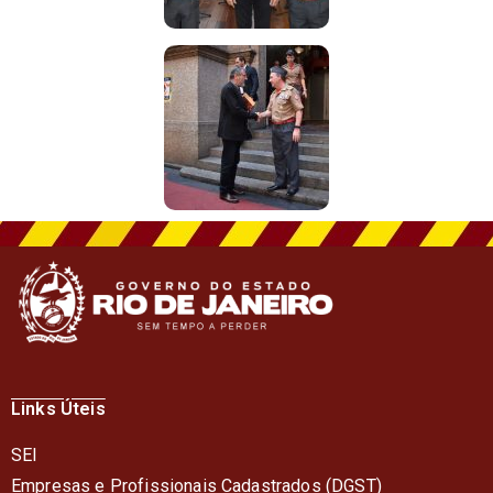
Links Úteis
SEI
Empresas e Profissionais Cadastrados (DGST)