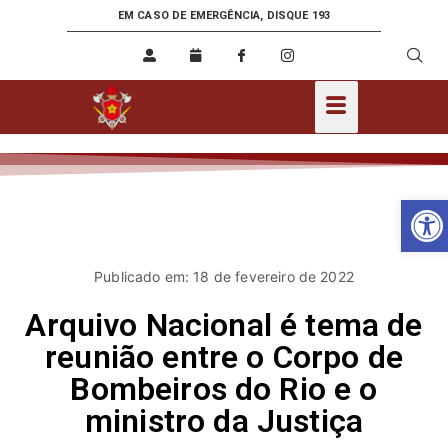
EM CASO DE EMERGÊNCIA, DISQUE 193
Ab
Publicado em: 18 de fevereiro de 2022
Arquivo Nacional é tema de
reunião entre o Corpo de
Bombeiros do Rio e o
ministro da Justiça