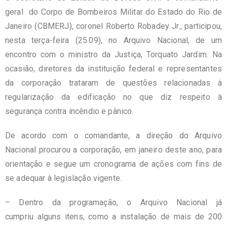
geral do Corpo de Bombeiros Militar do Estado do Rio de
Janeiro (CBMERJ), coronel Roberto Robadey Jr., participou,
nesta terça-feira (25.09), no Arquivo Nacional, de um
encontro com o ministro da Justiça, Torquato Jardim. Na
ocasião, diretores da instituição federal e representantes
da corporação trataram de questões relacionadas à
regularização da edificação no que diz respeito à
segurança contra incêndio e pânico.
De acordo com o comandante, a direção do Arquivo
Nacional procurou a corporação, em janeiro deste ano, para
orientação e segue um cronograma de ações com fins de
se adequar à legislação vigente.
– Dentro da programação, o Arquivo Nacional já
cumpriu alguns itens, como a instalação de mais de 200