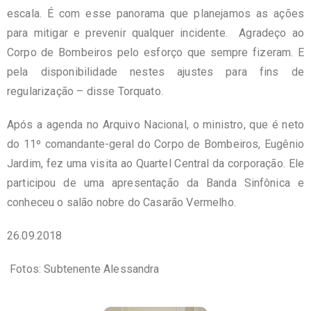
escala. É com esse panorama que planejamos as ações
para mitigar e prevenir qualquer incidente. Agradeço ao
Corpo de Bombeiros pelo esforço que sempre fizeram. E
pela disponibilidade nestes ajustes para fins de
regularização – disse Torquato.
Após a agenda no Arquivo Nacional, o ministro, que é neto
do 11º comandante-geral do Corpo de Bombeiros, Eugênio
Jardim, fez uma visita ao Quartel Central da corporação. Ele
participou de uma apresentação da Banda Sinfônica e
conheceu o salão nobre do Casarão Vermelho.
26.09.2018
Fotos: Subtenente Alessandra