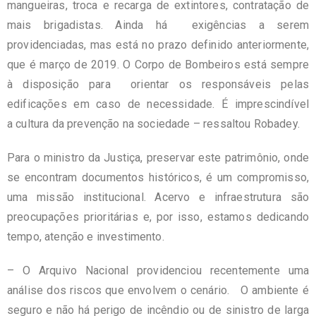
mangueiras, troca e recarga de extintores, contratação de
mais brigadistas. Ainda há exigências a serem
providenciadas, mas está no prazo definido anteriormente,
que é março de 2019. O Corpo de Bombeiros está sempre
à disposição para orientar os responsáveis pelas
edificações em caso de necessidade. É imprescindível
a cultura da prevenção na sociedade – ressaltou Robadey.
Para o ministro da Justiça, preservar este patrimônio, onde
se encontram documentos históricos, é um compromisso,
uma missão institucional. Acervo e infraestrutura são
preocupações prioritárias e, por isso, estamos dedicando
tempo, atenção e investimento.
– O Arquivo Nacional providenciou recentemente uma
análise dos riscos que envolvem o cenário. O ambiente é
seguro e não há perigo de incêndio ou de sinistro de larga