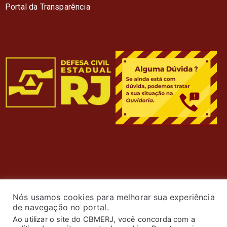
Portal da Transparência
Nós usamos cookies para melhorar sua experiência
de navegação no portal.
Ao utilizar o site do CBMERJ, você concorda com a