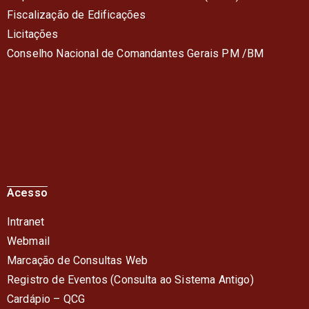
Fiscalização de Edificações
Licitações
Conselho Nacional de Comandantes Gerais PM /BM
Acesso
Intranet
Webmail
Marcação de Consultas Web
Registro de Eventos (Consulta ao Sistema Antigo)
Cardápio – QC
G