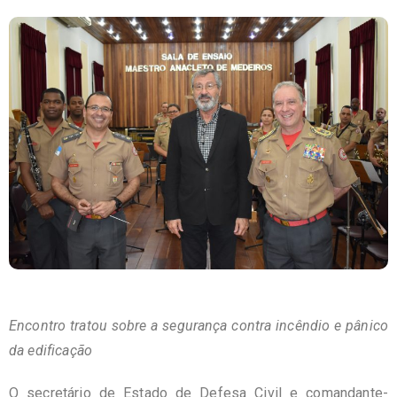
Encontro tratou sobre a segurança contra incêndio e pânico
da edificação
O secretário de Estado de Defesa Civil e comandante-