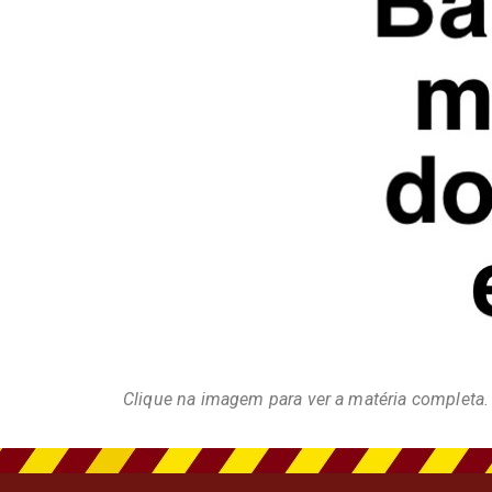
Clique na imagem para ver a matéria completa.