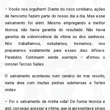
– Vocês nos orgulham! Diante do risco cotidiano, ações
de heroísmo fazem parte do nosso dia a dia. Mas esse
salvamento foi além. Mesmo empregando a melhor
técnica, não havia garantia do resultado. Não havia
garantia da sobrevivência da vítima ou dos senhores.
Nós trabalhamos, estudamos, treinamos, nos
preparamos exatamente para esses dias difíceis.
Parabéns. Continuem sendo exemplo – afirmou o
coronel Tarciso Salles.
O salvamento aconteceu num cenário de mar revolto,
numa área com muitas pedras submersas e fortes
ondas.
– Foi o salvamento da minha vida! De forma técnica e
ágil, consegui acessar a vítima, que já apresentava sinais