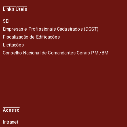
Links Úteis
SEI
Empresas e Profissionais Cadastrados (DGST)
Fiscalização de Edificações
Licitações
Conselho Nacional de Comandantes Gerais PM /BM
Acesso
Intranet