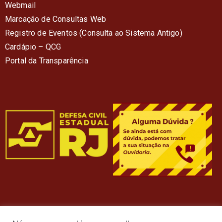
Webmail
Marcação de Consultas Web
Registro de Eventos (Consulta ao Sistema Antigo)
Cardápio – QC
G
Portal da Transparência