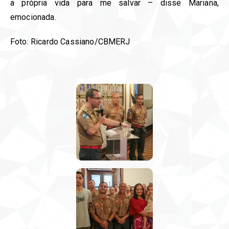
a própria vida para me salvar – disse Mariana,
emocionada.
Foto: Ricardo Cassiano/CBMERJ