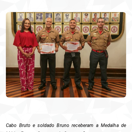
Cabo Bruto e soldado Bruno receberam a Medalha de