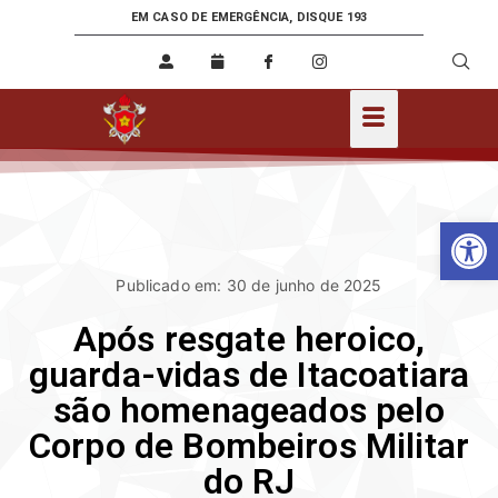
EM CASO DE EMERGÊNCIA, DISQUE 193
Ab
Publicado em: 30 de junho de 2025
Após resgate heroico,
guarda-vidas de Itacoatiara
são homenageados pelo
Corpo de Bombeiros Militar
do RJ