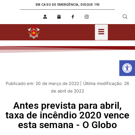
EM CASO DE EMERGÊNCIA, DISQUE 193
Ab
Publicado em: 20 de março de 2022 | Última modificação: 26
de abril de 2022
Antes prevista para abril,
taxa de incêndio 2020 vence
esta semana - O Globo