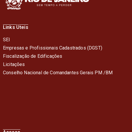
Links Úteis
SEI
Empresas e Profissionais Cadastrados (DGST)
Fiscalização de Edificações
Licitações
Conselho Nacional de Comandantes Gerais PM /BM