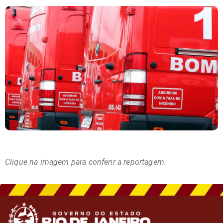
Clique na imagem para conferir a reportagem.