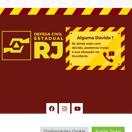
Configurações Cookie
Aceitar Todos