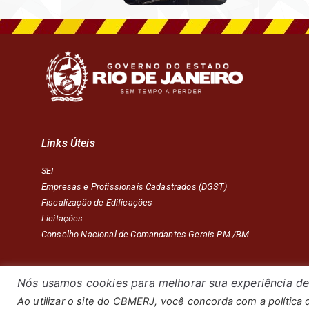
Links Úteis
SEI
Empresas e Profissionais Cadastrados (DGST)
Fiscalização de Edificações
Licitações
Conselho Nacional de Comandantes Gerais PM /BM
Nós usamos cookies para melhorar sua experiência de
Ao utilizar o site do CBMERJ, você concorda com a política