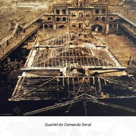
Quartel do Comando Geral