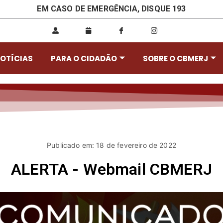
EM CASO DE EMERGÊNCIA, DISQUE 193
OTÍCIAS
PARA O CIDADÃO
SOBRE O CBMERJ
Publicado em: 18 de fevereiro de 2022
ALERTA - Webmail CBMERJ