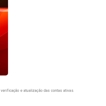
erificação e atualização das contas ativas.