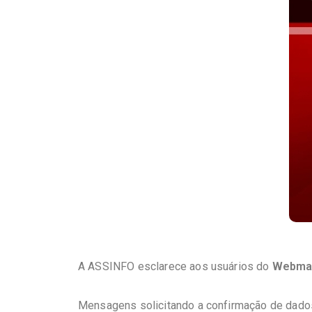
A ASSINFO esclarece aos usuários do
Webma
Mensagens solicitando a confirmação de dad