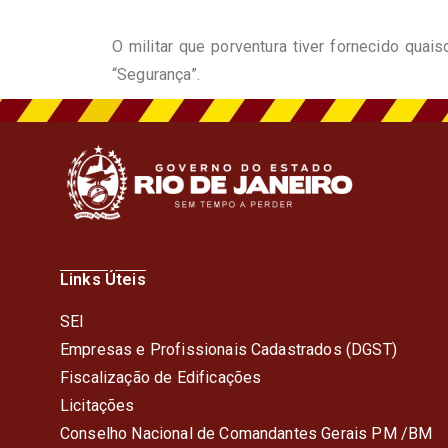
O militar que porventura tiver fornecido qua
“Segurança”.
Links Úteis
SEI
Empresas e Profissionais Cadastrados (DGST)
Fiscalização de Edificações
Licitações
Conselho Nacional de Comandantes Gerais PM /BM