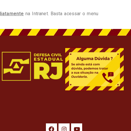
diatamente
na Intranet. Basta acessar o menu