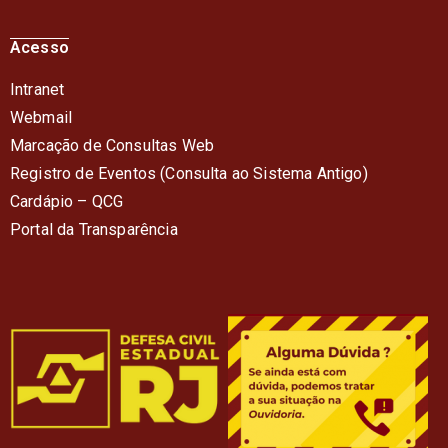
Acesso
Intranet
Webmail
Marcação de Consultas Web
Registro de Eventos (Consulta ao Sistema Antigo)
Cardápio – QC
G
Portal da Transparência