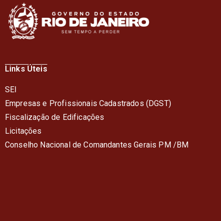
Links Úteis
SEI
Empresas e Profissionais Cadastrados (DGST)
Fiscalização de Edificações
Licitações
Conselho Nacional de Comandantes Gerais PM /BM