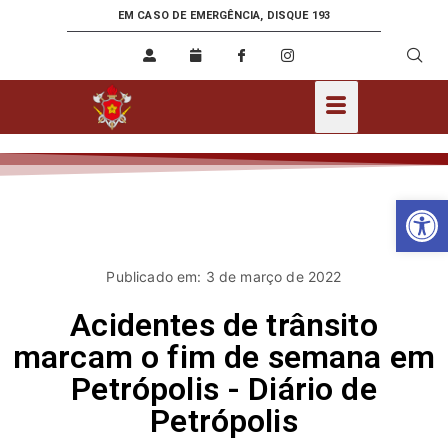
EM CASO DE EMERGÊNCIA, DISQUE 193
Ab
Publicado em: 3 de março de 2022
Acidentes de trânsito
marcam o fim de semana em
Petrópolis - Diário de
Petrópolis