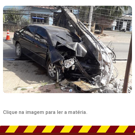
Clique na imagem para ler a matéria.