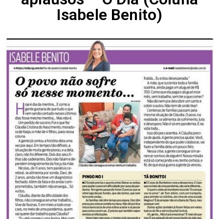
Isabele Benito)