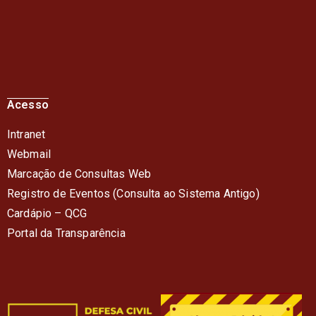
Acesso
Intranet
Webmail
Marcação de Consultas Web
Registro de Eventos (Consulta ao Sistema Antigo)
Cardápio – QC
G
Portal da Transparência