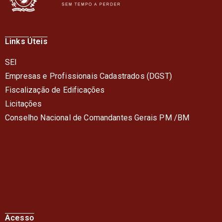
Links Úteis
SEI
Empresas e Profissionais Cadastrados (DGST)
Fiscalização de Edificações
Licitações
Conselho Nacional de Comandantes Gerais PM /BM
Acesso