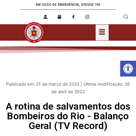
EM CASO DE EMERGÊNCIA, DISQUE 193
Ab
Publicado em: 21 de março de 2022 | Última modificação: 26
de abril de 2022
A rotina de salvamentos dos
Bombeiros do Rio - Balanço
Geral (TV Record)