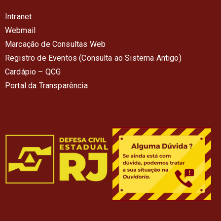
Intranet
Webmail
Marcação de Consultas Web
Registro de Eventos (Consulta ao Sistema Antigo)
Cardápio – QC
G
Portal da Transparência