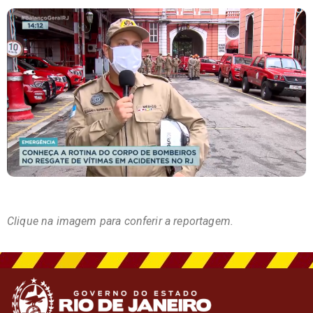
Clique na imagem para conferir a reportagem.