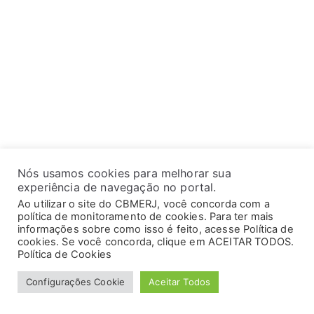
Nós usamos cookies para melhorar sua
experiência de navegação no portal.
Ao utilizar o site do CBMERJ, você concorda com a
política de monitoramento de cookies. Para ter mais
informações sobre como isso é feito, acesse Política de
cookies. Se você concorda, clique em ACEITAR TODOS.
Política de Cookies
Configurações Cookie
Aceitar Todos