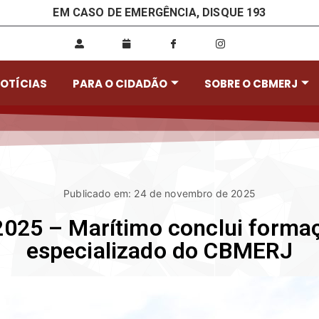
EM CASO DE EMERGÊNCIA, DISQUE 193
OTÍCIAS
PARA O CIDADÃO
SOBRE O CBMERJ
Publicado em: 24 de novembro de 2025
025 – Marítimo conclui formaçã
especializado do CBMERJ