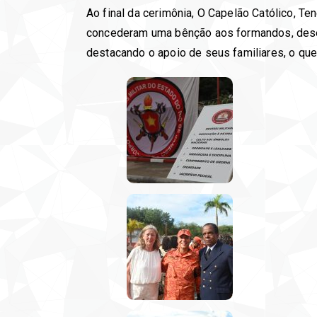
Ao final da cerimônia, O Capelão Católico, 
concederam uma bênção aos formandos, deseja
destacando o apoio de seus familiares, o qu