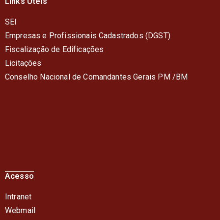
Links Úteis
SEI
Empresas e Profissionais Cadastrados (DGST)
Fiscalização de Edificações
Licitações
Conselho Nacional de Comandantes Gerais PM /BM
Acesso
Intranet
Webmail