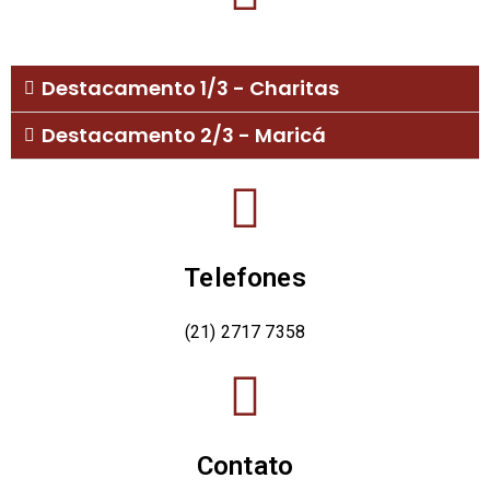
Destacamento 1/3 - Charitas
Destacamento 2/3 - Maricá
Telefones
(21) 2717 7358
Contato