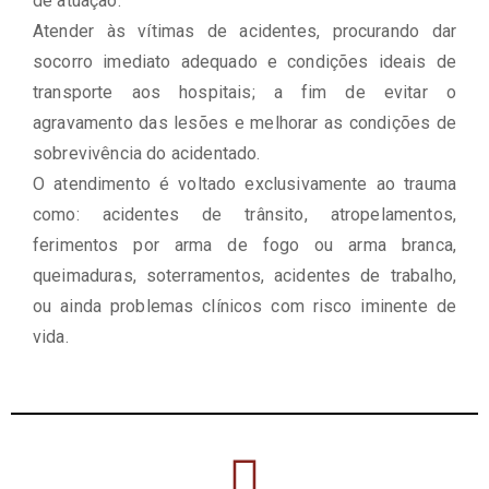
de atuação.
Atender às vítimas de acidentes, procurando dar
socorro imediato adequado e condições ideais de
transporte aos hospitais; a fim de evitar o
agravamento das lesões e melhorar as condições de
sobrevivência do acidentado.
O atendimento é voltado exclusivamente ao trauma
como: acidentes de trânsito, atropelamentos,
ferimentos por arma de fogo ou arma branca,
queimaduras, soterramentos, acidentes de trabalho,
ou ainda problemas clínicos com risco iminente de
vida.