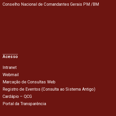
Conselho Nacional de Comandantes Gerais PM /BM
Acesso
Intranet
Webmail
Marcação de Consultas Web
Registro de Eventos (Consulta ao Sistema Antigo)
Cardápio – QC
G
Portal da Transparência