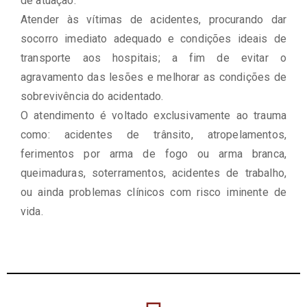
de atuação.
Atender às vítimas de acidentes, procurando dar
socorro imediato adequado e condições ideais de
transporte aos hospitais; a fim de evitar o
agravamento das lesões e melhorar as condições de
sobrevivência do acidentado.
O atendimento é voltado exclusivamente ao trauma
como: acidentes de trânsito, atropelamentos,
ferimentos por arma de fogo ou arma branca,
queimaduras, soterramentos, acidentes de trabalho,
ou ainda problemas clínicos com risco iminente de
vida.