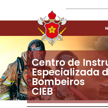
N
Centro de Inst
Especializada 
Bombeiros
CIEB