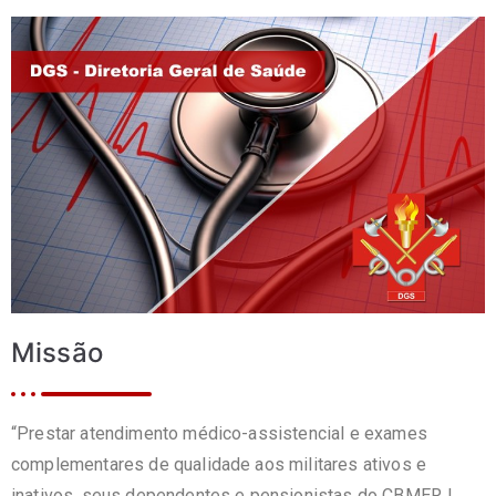
Missão
“Prestar atendimento médico-assistencial e exames
complementares de qualidade aos militares ativos e
inativos, seus dependentes e pensionistas do CBMERJ,