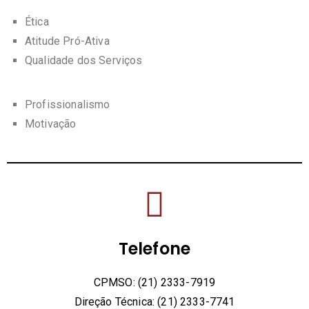
Ética
Atitude Pró-Ativa
Qualidade dos Serviços
Profissionalismo
Motivação
Telefone
CPMSO: (21) 2333-7919
Direção Técnica: (21) 2333-7741