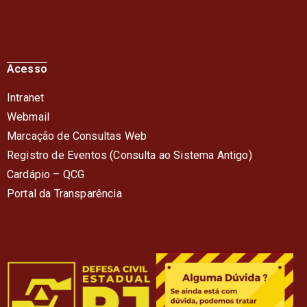
Acesso
Intranet
Webmail
Marcação de Consultas Web
Registro de Eventos (Consulta ao Sistema Antigo)
Cardápio – QC
G
Portal da Transparência