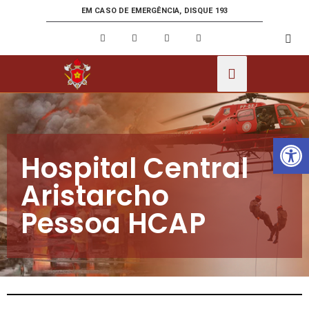
EM CASO DE EMERGÊNCIA, DISQUE 193
Ab
Hospital Central
Aristarcho
Pessoa HCAP