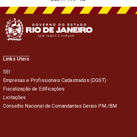
Links Úteis
SEI
Empresas e Profissionais Cadastrados (DGST)
Fiscalização de Edificações
Licitações
Conselho Nacional de Comandantes Gerais PM /BM