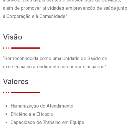
além de promover atividades em prevenção de saúde junto
à Corporação e à Comunidade”.
Visão
“Ser reconhecida como uma Unidade de Saúde de
excelência no atendimento aos nossos usuários”.
Valores
Humanização do Atendimento
Eficiência e Eficácia
Capacidade de Trabalho em Equipe