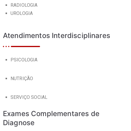
RADIOLOGIA
UROLOGIA
Atendimentos Interdisciplinares
PSICOLOGIA
NUTRIÇÃO
SERVIÇO SOCIAL
Exames Complementares de
Diagnose