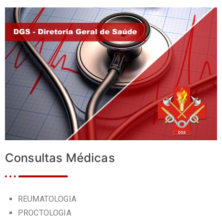
Consultas Médicas
REUMATOLOGIA
PROCTOLOGIA