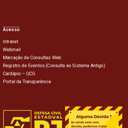
Acesso
Intranet
Webmail
Marcação de Consultas Web
Registro de Eventos (Consulta ao Sistema Antigo)
Cardápio – QC
G
Portal da Transparência