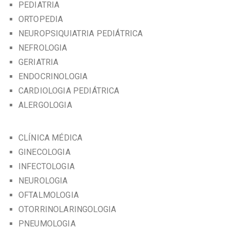
PEDIATRIA
ORTOPEDIA
NEUROPSIQUIATRIA PEDIÁTRICA
NEFROLOGIA
GERIATRIA
ENDOCRINOLOGIA
CARDIOLOGIA PEDIÁTRICA
ALERGOLOGIA
CLÍNICA MÉDICA
GINECOLOGIA
INFECTOLOGIA
NEUROLOGIA
OFTALMOLOGIA
OTORRINOLARINGOLOGIA
PNEUMOLOGIA