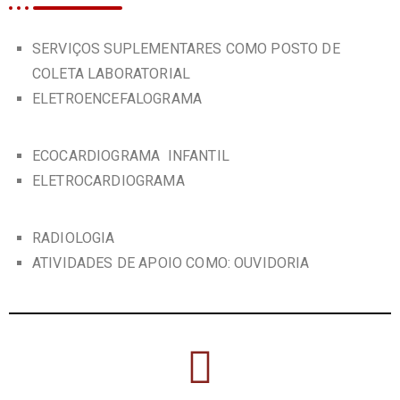
SERVIÇOS SUPLEMENTARES COMO POSTO DE
COLETA LABORATORIAL
ELETROENCEFALOGRAMA
ECOCARDIOGRAMA INFANTIL
ELETROCARDIOGRAMA
RADIOLOGIA
ATIVIDADES DE APOIO COMO: OUVIDORIA