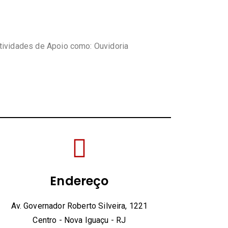
tividades de Apoio como: Ouvidoria
Endereço
Av. Governador Roberto Silveira, 1221
Centro - Nova Iguaçu - RJ