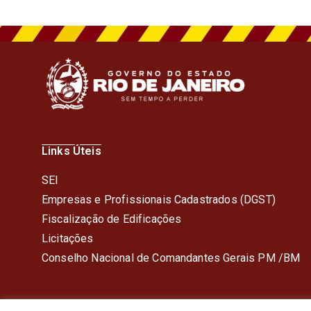
Links Úteis
SEI
Empresas e Profissionais Cadastrados (DGST)
Fiscalização de Edificações
Licitações
Conselho Nacional de Comandantes Gerais PM /BM