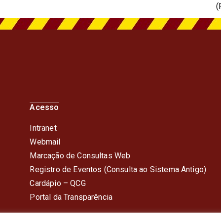
(
Acesso
Intranet
Webmail
Marcação de Consultas Web
Registro de Eventos (Consulta ao Sistema Antigo)
Cardápio – QC
G
Portal da Transparência