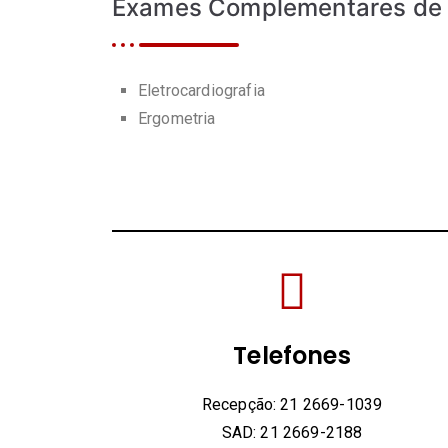
Exames Complementares de
Eletrocardiografia
Ergometria
Telefones
Recepção: 21 2669-1039
SAD: 21 2669-2188