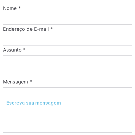
Nome
*
Endereço de E-mail
*
Assunto
*
Mensagem
*