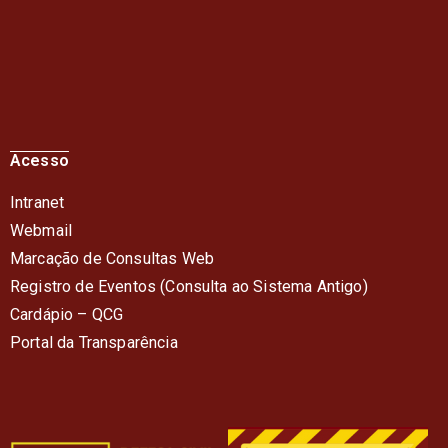
Acesso
Intranet
Webmail
Marcação de Consultas Web
Registro de Eventos (Consulta ao Sistema Antigo)
Cardápio – QC
G
Portal da Transparência