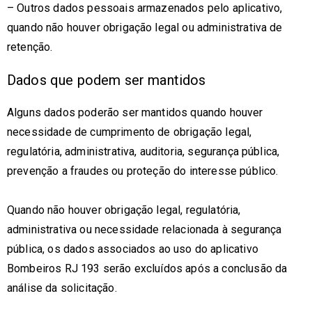
– Outros dados pessoais armazenados pelo aplicativo,
quando não houver obrigação legal ou administrativa de
retenção.
Dados que podem ser mantidos
Alguns dados poderão ser mantidos quando houver
necessidade de cumprimento de obrigação legal,
regulatória, administrativa, auditoria, segurança pública,
prevenção a fraudes ou proteção do interesse público.
Quando não houver obrigação legal, regulatória,
administrativa ou necessidade relacionada à segurança
pública, os dados associados ao uso do aplicativo
Bombeiros RJ 193 serão excluídos após a conclusão da
análise da solicitação.