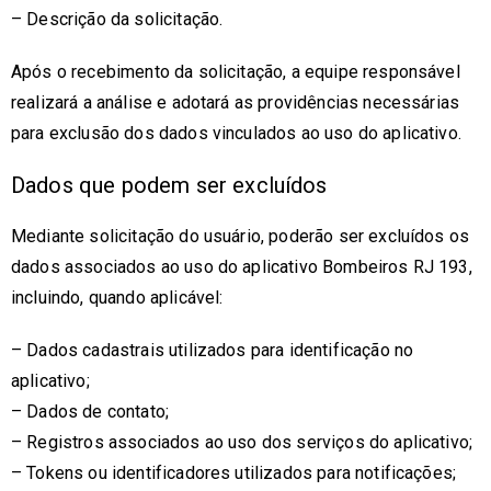
– Descrição da solicitação.
Após o recebimento da solicitação, a equipe responsável
realizará a análise e adotará as providências necessárias
para exclusão dos dados vinculados ao uso do aplicativo.
Dados que podem ser excluídos
Mediante solicitação do usuário, poderão ser excluídos os
dados associados ao uso do aplicativo Bombeiros RJ 193,
incluindo, quando aplicável:
– Dados cadastrais utilizados para identificação no
aplicativo;
– Dados de contato;
– Registros associados ao uso dos serviços do aplicativo;
– Tokens ou identificadores utilizados para notificações;