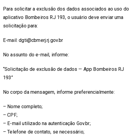
Para solicitar a exclusão dos dados associados ao uso do
aplicativo Bombeiros RJ 193, o usuário deve enviar uma
solicitação para:
E-mail: dgti@cbmerj.rj.gov.br
No assunto do e-mail, informe:
“Solicitação de exclusão de dados — App Bombeiros RJ
193”
No corpo da mensagem, informe preferencialmente:
– Nome completo;
– CPF;
– E-mail utilizado na autenticação Gov.br;
– Telefone de contato, se necessário;