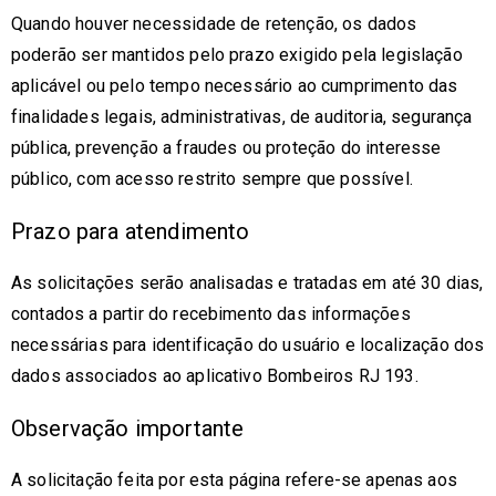
Quando houver necessidade de retenção, os dados
poderão ser mantidos pelo prazo exigido pela legislação
aplicável ou pelo tempo necessário ao cumprimento das
finalidades legais, administrativas, de auditoria, segurança
pública, prevenção a fraudes ou proteção do interesse
público, com acesso restrito sempre que possível.
Prazo para atendimento
As solicitações serão analisadas e tratadas em até 30 dias,
contados a partir do recebimento das informações
necessárias para identificação do usuário e localização dos
dados associados ao aplicativo Bombeiros RJ 193.
Observação importante
A solicitação feita por esta página refere-se apenas aos