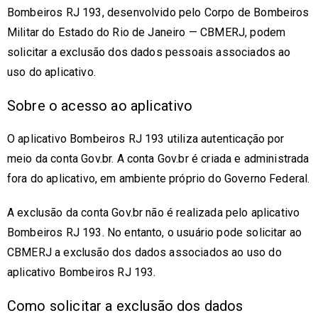
Bombeiros RJ 193, desenvolvido pelo Corpo de Bombeiros
Militar do Estado do Rio de Janeiro — CBMERJ, podem
solicitar a exclusão dos dados pessoais associados ao
uso do aplicativo.
Sobre o acesso ao aplicativo
O aplicativo Bombeiros RJ 193 utiliza autenticação por
meio da conta Gov.br. A conta Gov.br é criada e administrada
fora do aplicativo, em ambiente próprio do Governo Federal.
A exclusão da conta Gov.br não é realizada pelo aplicativo
Bombeiros RJ 193. No entanto, o usuário pode solicitar ao
CBMERJ a exclusão dos dados associados ao uso do
aplicativo Bombeiros RJ 193.
Como solicitar a exclusão dos dados